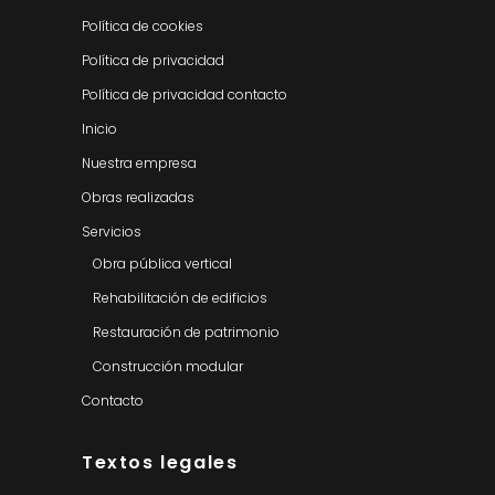
Política de cookies
Política de privacidad
Política de privacidad contacto
Inicio
Nuestra empresa
Obras realizadas
Servicios
Obra pública vertical
Rehabilitación de edificios
Restauración de patrimonio
Construcción modular
Contacto
Textos legales