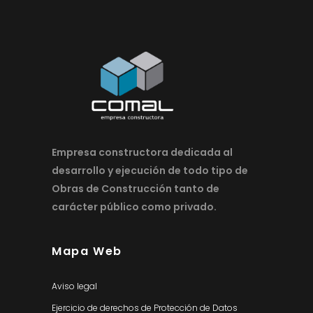
Empresa constructora dedicada al
desarrollo y ejecución de todo tipo de
Obras de Construcción tanto de
carácter público como privado.
Mapa Web
Aviso legal
Ejercicio de derechos de Protección de Datos