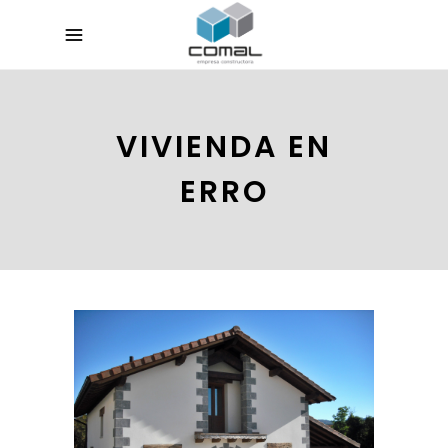
VIVIENDA EN
ERRO