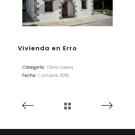
Vivienda en Erro
Categoría:
Obra nueva
Fecha:
7 octubre, 2019