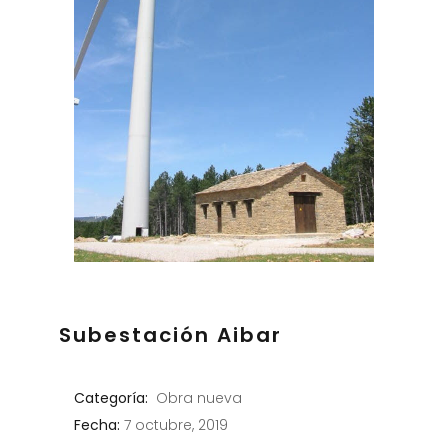
Subestación Aibar
Categoría:
Obra nueva
Fecha:
7 octubre, 2019