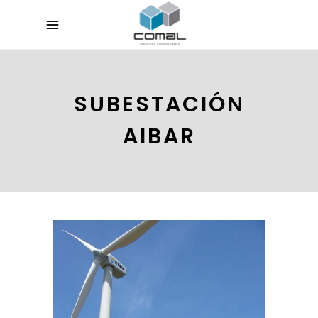
SUBESTACIÓN
AIBAR