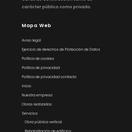
carácter público como privado.
Mapa Web
Aviso legal
Ejercicio de derechos de Protección de Datos
Política de cookies
Política de privacidad
Política de privacidad contacto
Inicio
Nuestra empresa
Obras realizadas
Servicios
Obra pública vertical
Rehabilitación de edificios