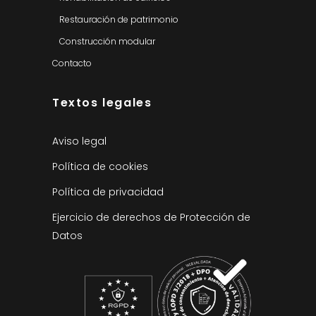
Restauración de patrimonio
Construcción modular
Contacto
Textos legales
Aviso legal
Política de cookies
Política de privacidad
Ejercicio de derechos de Protección de
Datos