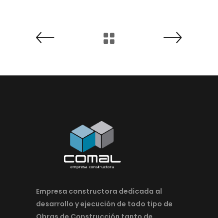
Empresa constructora dedicada al
desarrollo y ejecución de todo tipo de
Obras de Construcción tanto de