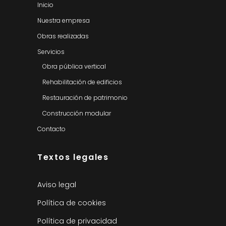
Inicio
Nuestra empresa
Obras realizadas
Servicios
Obra pública vertical
Rehabilitación de edificios
Restauración de patrimonio
Construcción modular
Contacto
Textos legales
Aviso legal
Política de cookies
Política de privacidad