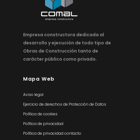
Empresa constructora dedicada al
desarrollo y ejecución de todo tipo de
Obras de Construcción tanto de
carácter público como privado.
Mapa Web
Aviso legal
Ejercicio de derechos de Protección de Datos
Política de cookies
Política de privacidad
Política de privacidad contacto