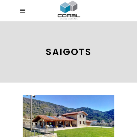
SAIGOTS