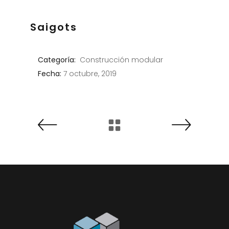
Saigots
Categoría:
Construcción modular
Fecha:
7 octubre, 2019