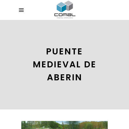
PUENTE
MEDIEVAL DE
ABERIN