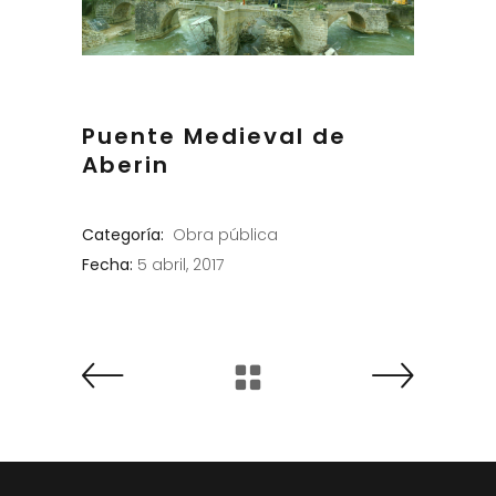
Puente Medieval de
Aberin
Categoría:
Obra pública
Fecha:
5 abril, 2017