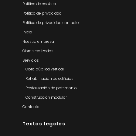
Política de cookies
Política de privacidad
Política de privacidad contacto
Inicio
Nuestra empresa
Obras realizadas
Servicios
Obra pública vertical
Rehabilitación de edificios
Restauración de patrimonio
Construcción modular
Contacto
Textos legales