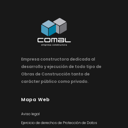
Empresa constructora dedicada al
desarrollo y ejecución de todo tipo de
Obras de Construcción tanto de
carácter público como privado.
Mapa Web
Aviso legal
Ejercicio de derechos de Protección de Datos