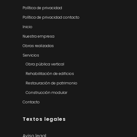
Política de privacidad
Política de privacidad contacto
Inicio
Nuestra empresa
Obras realizadas
Servicios
Obra pública vertical
Rehabilitación de edificios
Restauración de patrimonio
Construcción modular
Contacto
Textos legales
Aviso legal