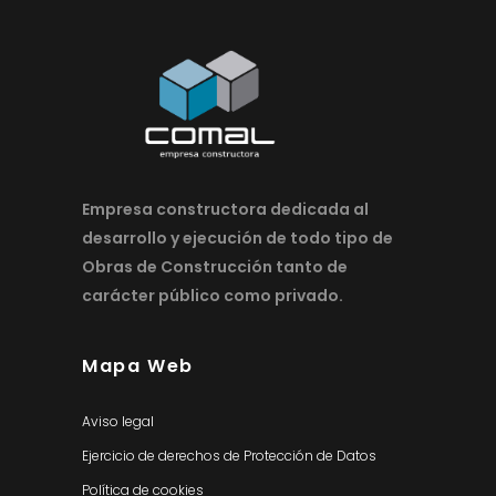
Empresa constructora dedicada al
desarrollo y ejecución de todo tipo de
Obras de Construcción tanto de
carácter público como privado.
Mapa Web
Aviso legal
Ejercicio de derechos de Protección de Datos
Política de cookies