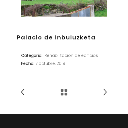
Palacio de Inbuluzketa
Categoría:
Rehabilitación de edificios
Fecha:
7 octubre, 2019