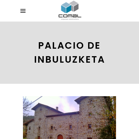
PALACIO DE
INBULUZKETA