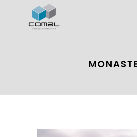
MONASTE