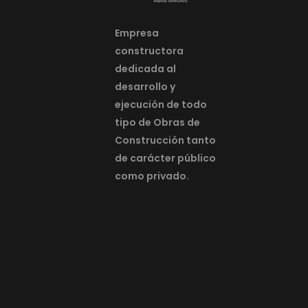
Empresa
constructora
dedicada al
desarrollo y
ejecución de todo
tipo de Obras de
Construcción tanto
de carácter público
como privado.