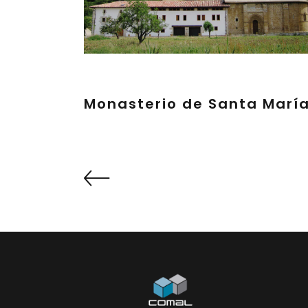
Monasterio de Santa Marí