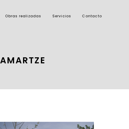
Obras realizadas
Servicios
Contacto
ZAMARTZE