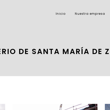
Inicio
Nuestra empresa
RIO DE SANTA MARÍA DE 