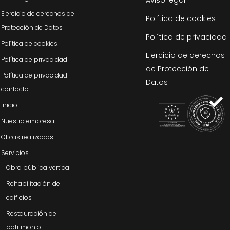
Aviso legal
Ejercicio de derechos de
Política de cookies
Protección de Datos
Política de privacidad
Política de cookies
Ejercicio de derechos
Política de privacidad
de Protección de
Política de privacidad
Datos
contacto
Inicio
Nuestra empresa
Obras realizadas
Servicios
Obra pública vertical
Rehabilitación de
edificios
Restauración de
patrimonio