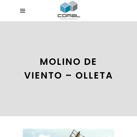
MOLINO DE
VIENTO – OLLETA