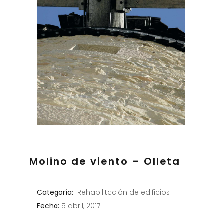
Molino de viento – Olleta
Categoría:
Rehabilitación de edificios
Fecha:
5 abril, 2017