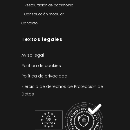
Restauración de patrimonio
Construcción modular
Contacto
Textos legales
Aviso legal
Política de cookies
Política de privacidad
Ejercicio de derechos de Protección de
Datos