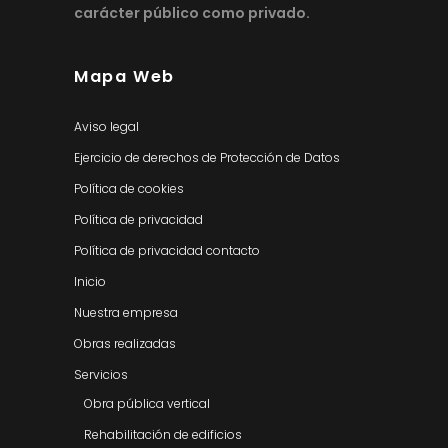
carácter público como privado.
Mapa Web
Aviso legal
Ejercicio de derechos de Protección de Datos
Política de cookies
Política de privacidad
Política de privacidad contacto
Inicio
Nuestra empresa
Obras realizadas
Servicios
Obra pública vertical
Rehabilitación de edificios