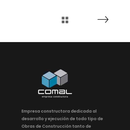
Empresa constructora dedicada al
desarrollo y ejecución de todo tipo de
Obras de Construcción tanto de