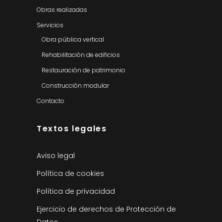
Obras realizadas
Servicios
Obra pública vertical
Rehabilitación de edificios
Restauración de patrimonio
Construcción modular
Contacto
Textos legales
Aviso legal
Política de cookies
Política de privacidad
Ejercicio de derechos de Protección de