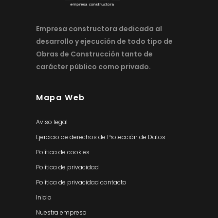
Empresa constructora dedicada al
desarrollo y ejecución de todo tipo de
Obras de Construcción tanto de
carácter público como privado.
Mapa Web
Aviso legal
Ejercicio de derechos de Protección de Datos
Política de cookies
Política de privacidad
Política de privacidad contacto
Inicio
Nuestra empresa