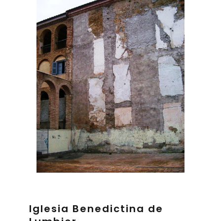
Iglesia Benedictina de