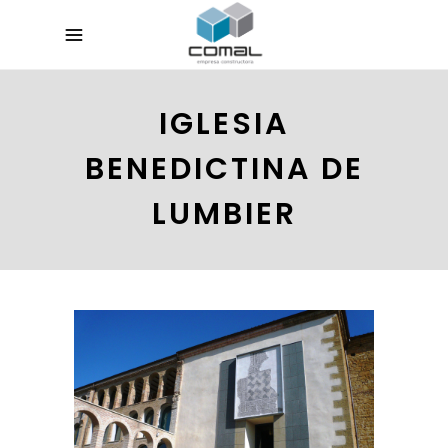
IGLESIA
BENEDICTINA DE
LUMBIER