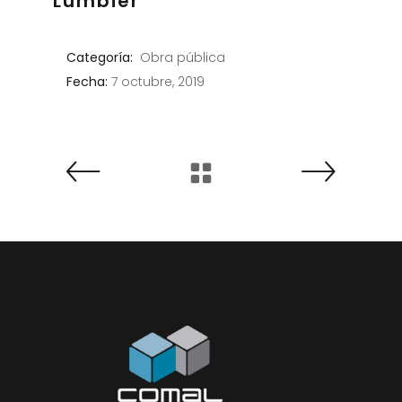
Lumbier
Categoría:
Obra pública
Fecha:
7 octubre, 2019