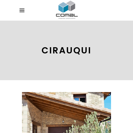
CIRAUQUI