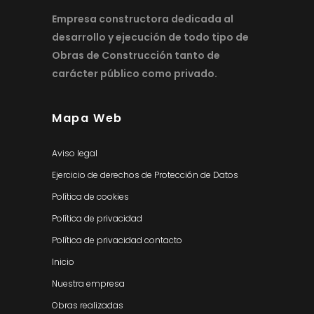
Empresa constructora dedicada al
desarrollo y ejecución de todo tipo de
Obras de Construcción tanto de
carácter público como privado.
Mapa Web
Aviso legal
Ejercicio de derechos de Protección de Datos
Política de cookies
Política de privacidad
Política de privacidad contacto
Inicio
Nuestra empresa
Obras realizadas