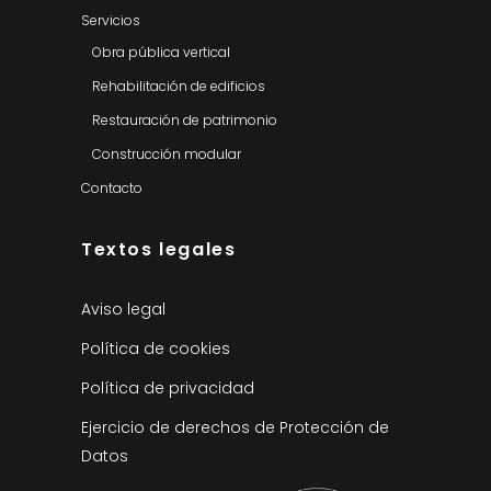
Servicios
Obra pública vertical
Rehabilitación de edificios
Restauración de patrimonio
Construcción modular
Contacto
Textos legales
Aviso legal
Política de cookies
Política de privacidad
Ejercicio de derechos de Protección de
Datos