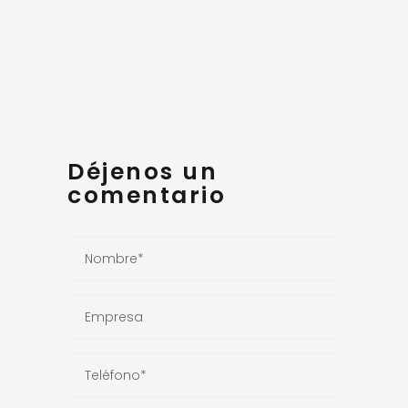
Déjenos un
comentario