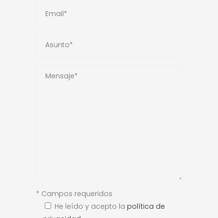
* Campos requeridos
He leído y acepto la
política de