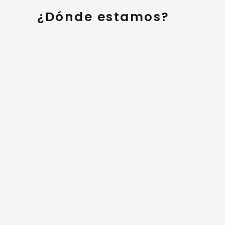
¿Dónde estamos?