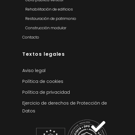
Rehabilitación de edificios
Restauración de patrimonio
Construcción modular
Contacto
Textos legales
Aviso legal
Política de cookies
Política de privacidad
Ejercicio de derechos de Protección de
Datos