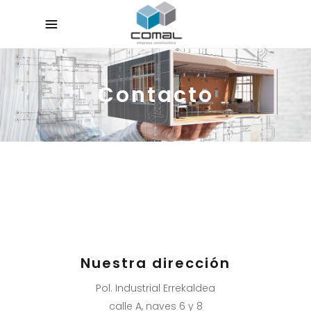
Contacto
Nuestra dirección
Pol. Industrial Errekaldea
calle A, naves 6 y 8