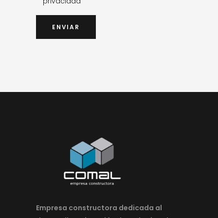
privacidad
Empresa constructora dedicada al