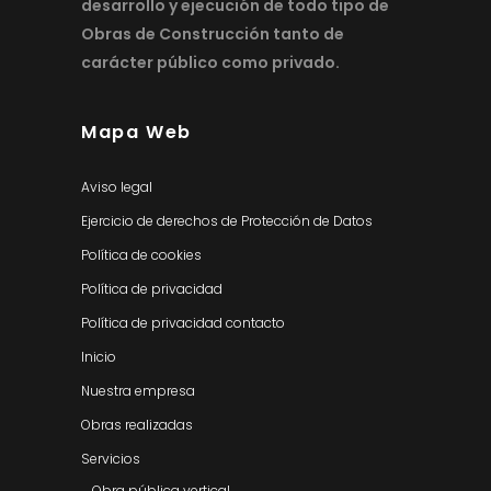
desarrollo y ejecución de todo tipo de
Obras de Construcción tanto de
carácter público como privado.
Mapa Web
Aviso legal
Ejercicio de derechos de Protección de Datos
Política de cookies
Política de privacidad
Política de privacidad contacto
Inicio
Nuestra empresa
Obras realizadas
Servicios
Obra pública vertical